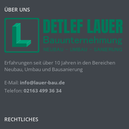
ÜBER UNS
Erfahrungen seit über 10 Jahren in den Bereichen
Neubau, Umbau und Bausanierung
E-Mail:
info@lauer-bau.de
Telefon:
02163 499 36 34
RECHTLICHES