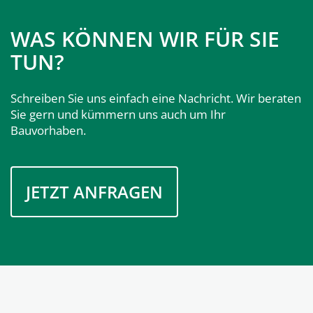
WAS KÖNNEN WIR FÜR SIE
TUN?
Schreiben Sie uns einfach eine Nachricht. Wir beraten
Sie gern und kümmern uns auch um Ihr
Bauvorhaben.
JETZT ANFRAGEN