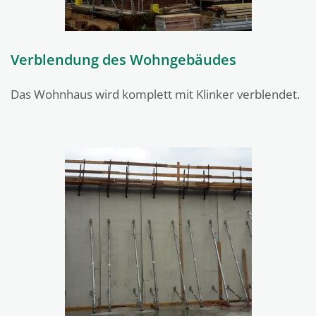
Verblendung des Wohngebäudes
Das Wohnhaus wird komplett mit Klinker verblendet.