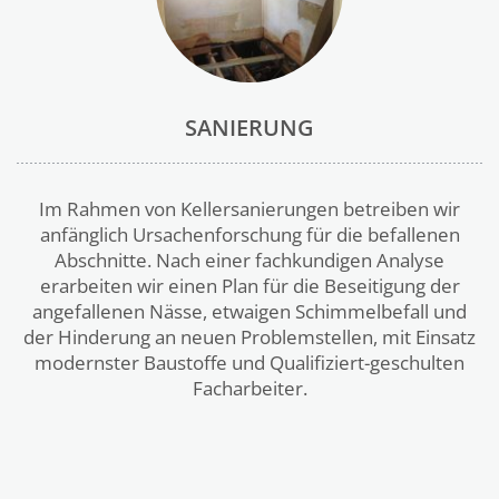
SANIERUNG
Im Rahmen von Kellersanierungen betreiben wir
anfänglich Ursachenforschung für die befallenen
Abschnitte. Nach einer fachkundigen Analyse
erarbeiten wir einen Plan für die Beseitigung der
angefallenen Nässe, etwaigen Schimmelbefall und
der Hinderung an neuen Problemstellen, mit Einsatz
modernster Baustoffe und Qualifiziert-geschulten
Facharbeiter.