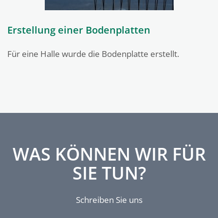
Erstellung einer Bodenplatten
Für eine Halle wurde die Bodenplatte erstellt.
WAS KÖNNEN WIR FÜR
SIE TUN?
Schreiben Sie uns