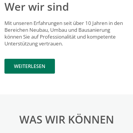
Wer wir sind
Mit unseren Erfahrungen seit über 10 Jahren in den
Bereichen Neubau, Umbau und Bausanierung
können Sie auf Professionalität und kompetente
Unterstützung vertrauen.
WEITERLESEN
WAS WIR KÖNNEN