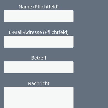
Name (Pflichtfeld)
E-Mail-Adresse (Pflichtfeld)
Betreff
Nachricht