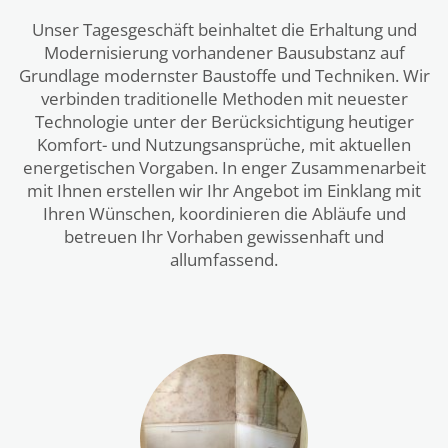
Unser Tagesgeschäft beinhaltet die Erhaltung und
Modernisierung vorhandener Bausubstanz auf
Grundlage modernster Baustoffe und Techniken. Wir
verbinden traditionelle Methoden mit neuester
Technologie unter der Berücksichtigung heutiger
Komfort- und Nutzungsansprüche, mit aktuellen
energetischen Vorgaben. In enger Zusammenarbeit
mit Ihnen erstellen wir Ihr Angebot im Einklang mit
Ihren Wünschen, koordinieren die Abläufe und
betreuen Ihr Vorhaben gewissenhaft und
allumfassend.