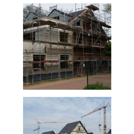
MFH Kaldenkirchen