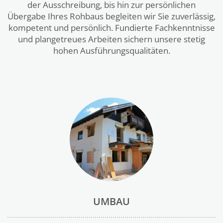
der Ausschreibung, bis hin zur persönlichen
Übergabe Ihres Rohbaus begleiten wir Sie zuverlässig,
kompetent und persönlich. Fundierte Fachkenntnisse
und plangetreues Arbeiten sichern unsere stetig
hohen Ausführungsqualitäten.
UMBAU