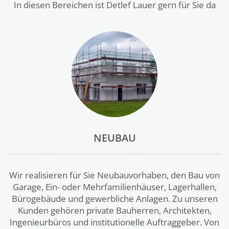
In diesen Bereichen ist Detlef Lauer gern für Sie da
NEUBAU
Wir realisieren für Sie Neubauvorhaben, den Bau von
Garage, Ein- oder Mehrfamilienhäuser, Lagerhallen,
Bürogebäude und gewerbliche Anlagen. Zu unseren
Kunden gehören private Bauherren, Architekten,
Ingenieurbüros und institutionelle Auftraggeber. Von