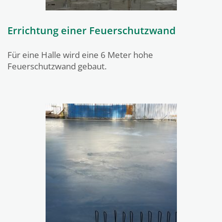
Errichtung einer Feuerschutzwand
Für eine Halle wird eine 6 Meter hohe
Feuerschutzwand gebaut.