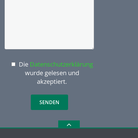
Die
Datenschutzerklärung
wurde gelesen und
akzeptiert.