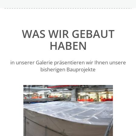
WAS WIR GEBAUT
HABEN
in unserer Galerie präsentieren wir Ihnen unsere
bisherigen Bauprojekte
Umbau einer
Produktionshalle