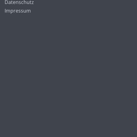
Datenschutz
Impressum