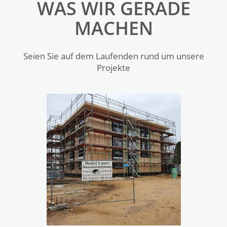
WAS WIR GERADE
MACHEN
Seien Sie auf dem Laufenden rund um unsere
Projekte