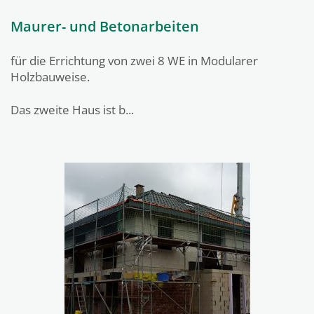
Maurer- und Betonarbeiten
für die Errichtung von zwei 8 WE in Modularer
Holzbauweise.
Das zweite Haus ist b...