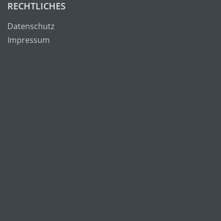
RECHTLICHES
Datenschutz
Impressum