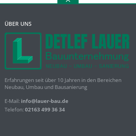
ÜBER UNS
Erfahrungen seit über 10 Jahren in den Bereichen
Neubau, Umbau und Bausanierung
E-Mail:
info@lauer-bau.de
Telefon:
02163 499 36 34