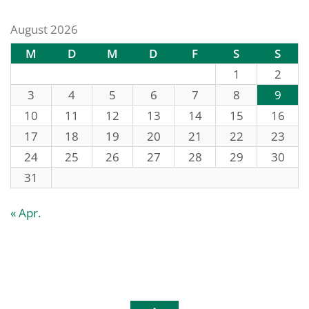
August 2026
M
D
M
D
F
S
S
1
2
3
4
5
6
7
8
9
10
11
12
13
14
15
16
17
18
19
20
21
22
23
24
25
26
27
28
29
30
31
« Apr.