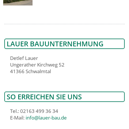
LAUER BAUUNTERNEHMUNG
Detlef Lauer
Ungerather Kirchweg 52
41366 Schwalmtal
SO ERREICHEN SIE UNS
Tel.: 02163 499 36 34
E-Mail:
info@lauer-bau.de