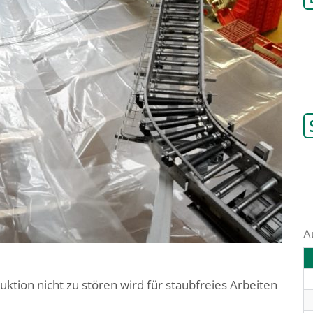
A
ktion nicht zu stören wird für staubfreies Arbeiten