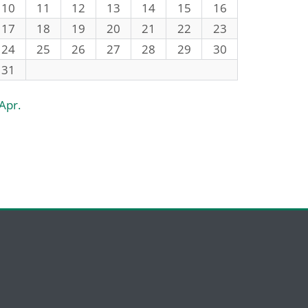
10
11
12
13
14
15
16
17
18
19
20
21
22
23
24
25
26
27
28
29
30
31
 Apr.