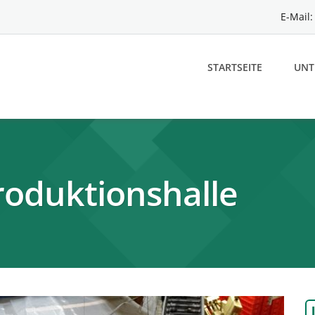
E-Mail
STARTSEITE
UNT
oduktionshalle