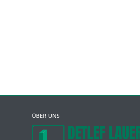
ÜBER UNS