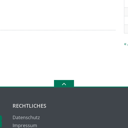
«
RECHTLICHES
Datenschutz
Impressum