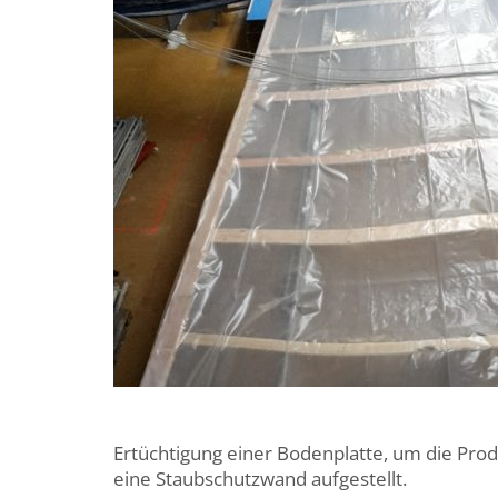
Ertüchtigung einer Bodenplatte, um die Produ
eine Staubschutzwand aufgestellt.