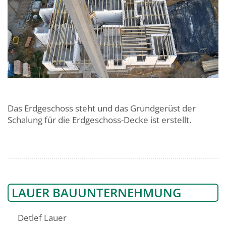
Das Erdgeschoss steht und das Grundgerüst der
Schalung für die Erdgeschoss-Decke ist erstellt.
LAUER BAUUNTERNEHMUNG
Detlef Lauer