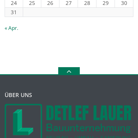
24
25
26
27
28
29
30
31
« Apr.
ÜBER UNS