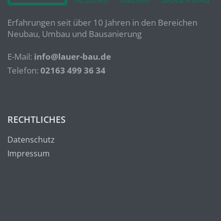
Erfahrungen seit über 10 Jahren in den Bereichen
Neubau, Umbau und Bausanierung
E-Mail:
info@lauer-bau.de
Telefon:
02163 499 36 34
RECHTLICHES
Datenschutz
Impressum